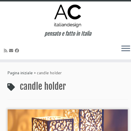
pensato e fatto in Italia
Pagina iniziale
»
candle holder
candle holder