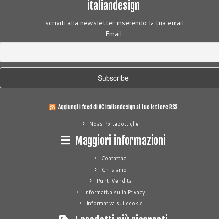
italiandesign
Iscriviti alla newsletter inserendo la tua email
Email
Aggiungi i feed di AC italiandesign al tuo lettore RSS
Noas Portabottiglie
Maggiori informazioni
Contattaci
Chi siamo
Punti Vendita
Informativa sulla Privacy
Informativa sui cookie